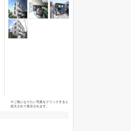
※ご覧になりたい写真をクリックすると
拡大されて表示されます。