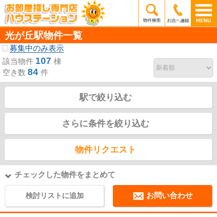
光が丘駅物件一覧
募集中のみ表示
107
該当物件
棟
84
空き数
件
駅で絞り込む
さらに条件を絞り込む
物件リクエスト
チェックした物件をまとめて
検討リストに追加
お問い合わせ