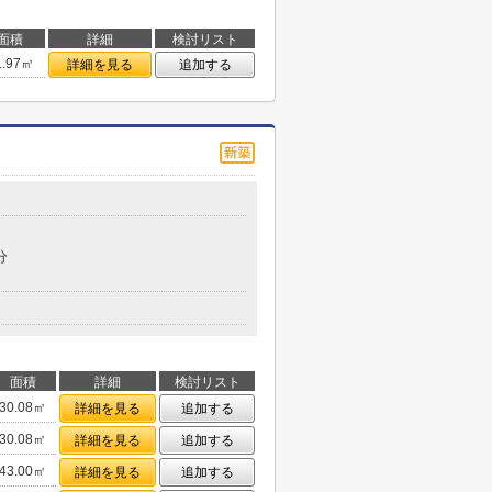
面積
詳細
検討リスト
1.97㎡
詳細を見る
追加する
分
面積
詳細
検討リスト
30.08㎡
詳細を見る
追加する
30.08㎡
詳細を見る
追加する
43.00㎡
詳細を見る
追加する