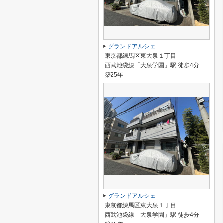
グランドアルシェ
東京都練馬区東大泉１丁目
西武池袋線「大泉学園」駅 徒歩4分
築25年
グランドアルシェ
東京都練馬区東大泉１丁目
西武池袋線「大泉学園」駅 徒歩4分