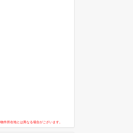
の物件所在地とは異なる場合がございます。