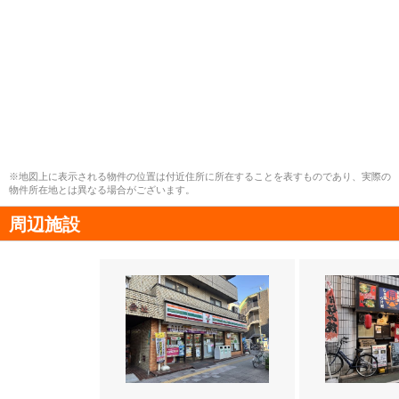
※地図上に表示される物件の位置は付近住所に所在することを表すものであり、実際の
物件所在地とは異なる場合がございます。
周辺施設