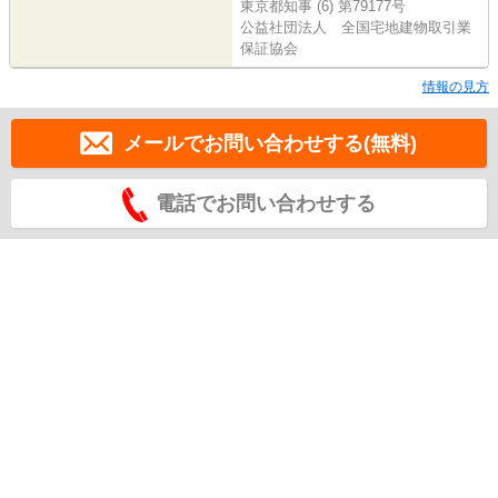
東京都知事 (6) 第79177号
公益社団法人 全国宅地建物取引業
保証協会
情報の見方
メールでお問い合わせする(無料)
電話でお問い合わせする