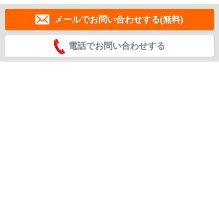
メールでお問い合わせする(無料)
電話でお問い合わせする