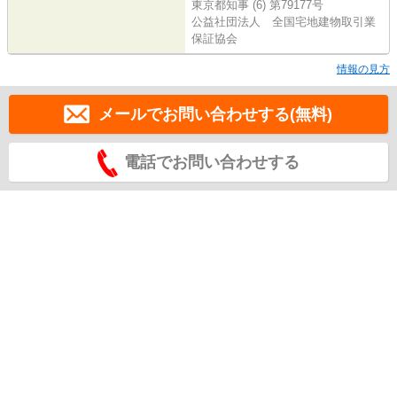
東京都知事 (6) 第79177号
公益社団法人 全国宅地建物取引業
保証協会
情報の見方
メールでお問い合わせする(無料)
電話でお問い合わせする