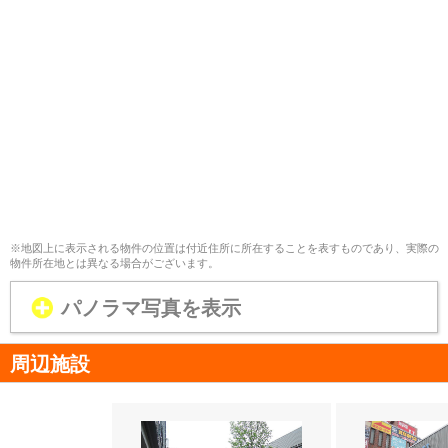
※地図上に表示される物件の位置は付近住所に所在することを表すものであり、実際の
物件所在地とは異なる場合がございます。
パノラマ写真を表示
周辺施設