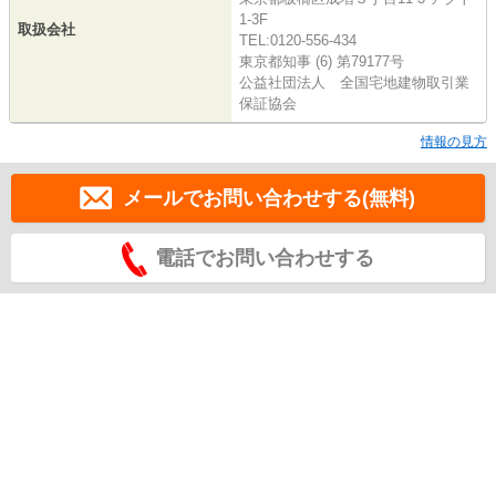
1-3F
取扱会社
TEL:0120-556-434
東京都知事 (6) 第79177号
公益社団法人 全国宅地建物取引業
保証協会
情報の見方
メールでお問い合わせする(無料)
電話でお問い合わせする