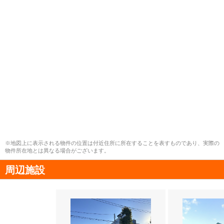
※地図上に表示される物件の位置は付近住所に所在することを表すものであり、実際の
物件所在地とは異なる場合がございます。
周辺施設