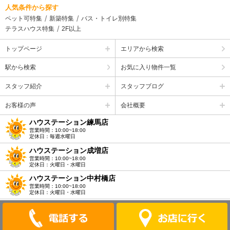
人気条件から探す
ペット可特集
新築特集
バス・トイレ別特集
テラスハウス特集
2F以上
トップページ
エリアから検索
駅から検索
お気に入り物件一覧
スタッフ紹介
スタッフブログ
お客様の声
会社概要
ハウステーション練馬店
営業時間：10:00~18:00
定休日：毎週水曜日
ハウステーション成増店
営業時間：10:00~18:00
定休日：火曜日・水曜日
ハウステーション中村橋店
営業時間：10:00~18:00
定休日：火曜日・水曜日