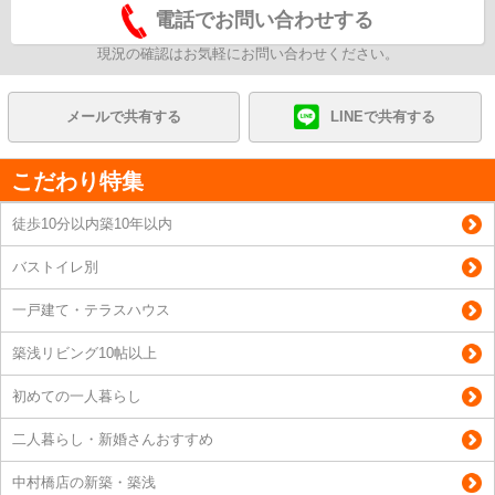
電話でお問い合わせする
現況の確認はお気軽にお問い合わせください。
メールで共有する
LINEで共有する
こだわり特集
徒歩10分以内築10年以内
バストイレ別
一戸建て・テラスハウス
築浅リビング10帖以上
初めての一人暮らし
二人暮らし・新婚さんおすすめ
中村橋店の新築・築浅