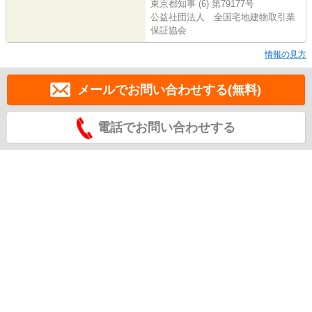
東京都知事 (6) 第79177号
公益社団法人 全国宅地建物取引業
保証協会
情報の見方
メールでお問い合わせする(無料)
電話でお問い合わせする