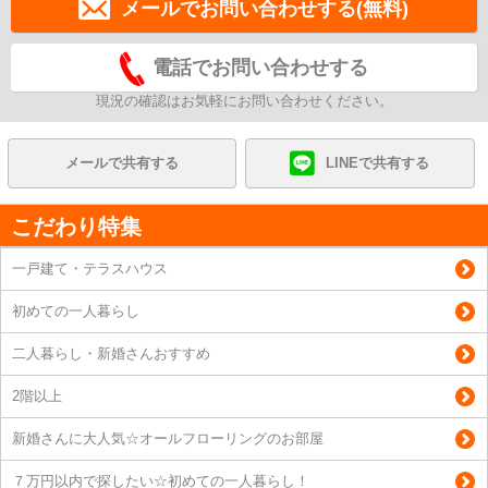
メールでお問い合わせする(無料)
電話でお問い合わせする
現況の確認はお気軽にお問い合わせください。
メールで共有する
LINEで共有する
こだわり特集
一戸建て・テラスハウス
初めての一人暮らし
二人暮らし・新婚さんおすすめ
2階以上
新婚さんに大人気☆オールフローリングのお部屋
７万円以内で探したい☆初めての一人暮らし！