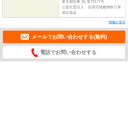
東京都知事 (6) 第79177号
公益社団法人 全国宅地建物取引業
保証協会
情報の見方
メールでお問い合わせする(無料)
電話でお問い合わせする