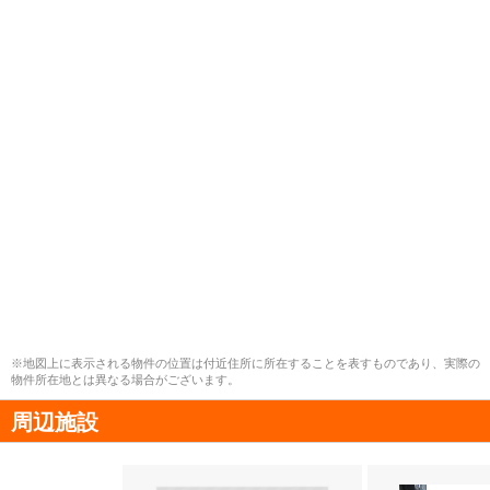
※地図上に表示される物件の位置は付近住所に所在することを表すものであり、実際の
物件所在地とは異なる場合がございます。
周辺施設