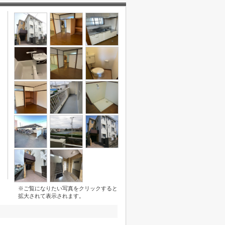
※ご覧になりたい写真をクリックすると
拡大されて表示されます。