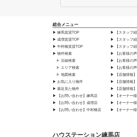
総合メニュー
▶ 練馬賃貸TOP
▶ 【スタッフ
▶ 成増賃貸TOP
▶ 【スタッフ
▶ 中村橋賃貸TOP
▶ 【スタッフ
▶ 物件検索
▶ 【お客様の
▶ 沿線検索
▶ 【お客様の
▶ エリア検索
▶ 【お客様の
▶ 地図検索
▶ 【店舗情報
▶ お気に入り物件
▶ 【店舗情報
▶ 最近見た物件
▶ 【店舗情報
▶ 【お問い合わせ】練馬店
▶ 【オーナー
▶ 【お問い合わせ】成増店
▶ 【オーナー
▶ 【お問い合わせ】中村橋店
▶ 【オーナー
ハウステーション練馬店