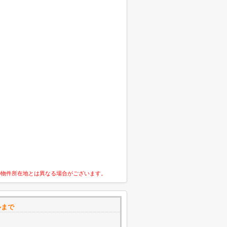
の物件所在地とは異なる場合がございます。
ルまで