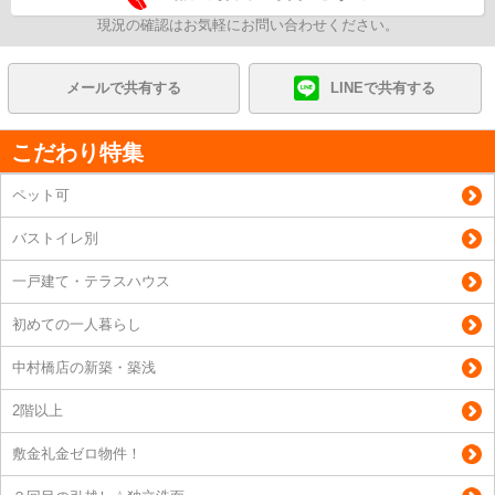
現況の確認はお気軽にお問い合わせください。
メールで共有する
LINEで共有する
こだわり特集
ペット可
バストイレ別
一戸建て・テラスハウス
初めての一人暮らし
中村橋店の新築・築浅
2階以上
敷金礼金ゼロ物件！