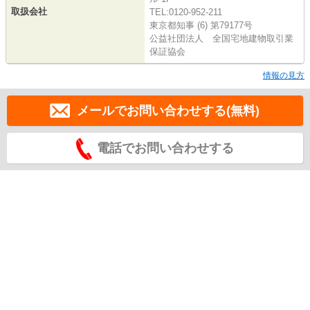
取扱会社
TEL:0120-952-211
東京都知事 (6) 第79177号
公益社団法人 全国宅地建物取引業
保証協会
情報の見方
メールでお問い合わせする(無料)
電話でお問い合わせする