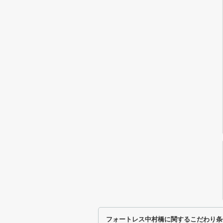
フォートレス中村橋に関するこだわり条