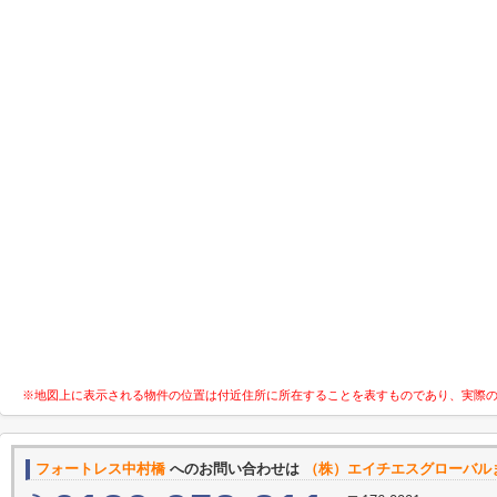
※地図上に表示される物件の位置は付近住所に所在することを表すものであり、実際
フォートレス中村橋
へのお問い合わせは
（株）エイチエスグローバル