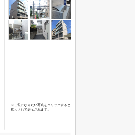
※ご覧になりたい写真をクリックすると
拡大されて表示されます。