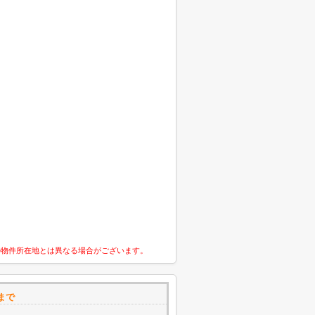
の物件所在地とは異なる場合がございます。
まで