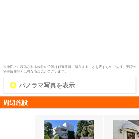
※地図上に表示される物件の位置は付近住所に所在することを表すものであり、実際の
物件所在地とは異なる場合がございます。
パノラマ写真を表示
周辺施設