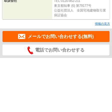
取扱会社
TEL:0120-952-211
東京都知事 (6) 第79177号
公益社団法人 全国宅地建物取引業
保証協会
情報の見方
メールでお問い合わせする(無料)
電話でお問い合わせする