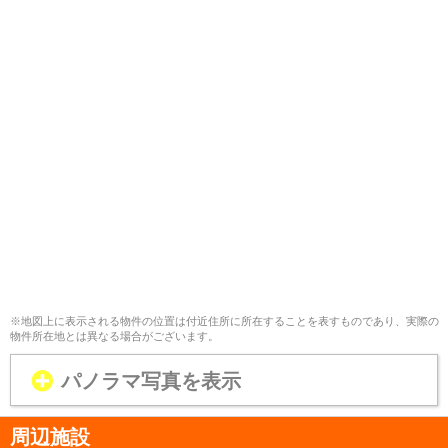
※地図上に表示される物件の位置は付近住所に所在することを表すものであり、実際の
物件所在地とは異なる場合がございます。
パノラマ写真を表示
周辺施設