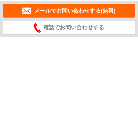
メールでお問い合わせする(無料)
電話でお問い合わせする