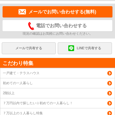
メールでお問い合わせする(無料)
電話でお問い合わせする
現況の確認はお気軽にお問い合わせください。
メールで共有する
LINEで共有する
こだわり特集
一戸建て・テラスハウス
初めての一人暮らし
2階以上
７万円以内で探したい☆初めての一人暮らし！
７万以上の１人暮らし特集