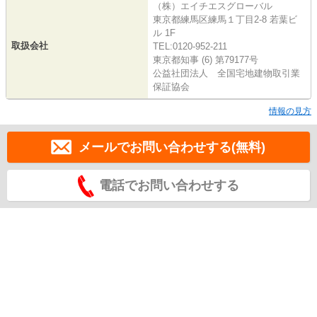
（株）エイチエスグローバル
東京都練馬区練馬１丁目2-8 若葉ビ
ル 1F
取扱会社
TEL:0120-952-211
東京都知事 (6) 第79177号
公益社団法人 全国宅地建物取引業
保証協会
情報の見方
メールでお問い合わせする(無料)
電話でお問い合わせする