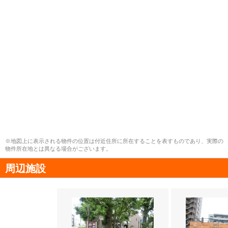
※地図上に表示される物件の位置は付近住所に所在することを表すものであり、実際の
物件所在地とは異なる場合がございます。
周辺施設