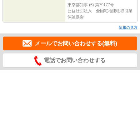
東京都知事 (6) 第79177号
公益社団法人 全国宅地建物取引業
保証協会
情報の見方
メールでお問い合わせする(無料)
電話でお問い合わせする