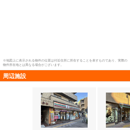
※地図上に表示される物件の位置は付近住所に所在することを表すものであり、実際の
物件所在地とは異なる場合がございます。
周辺施設