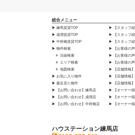
総合メニュー
▶ 練馬賃貸TOP
▶ 【スタッフ
▶ 成増賃貸TOP
▶ 【スタッフ
▶ 中村橋賃貸TOP
▶ 【スタッフ
▶ 物件検索
▶ 【お客様の
▶ 沿線検索
▶ 【お客様の
▶ エリア検索
▶ 【お客様の
▶ 地図検索
▶ 【店舗情報
▶ お気に入り物件
▶ 【店舗情報
▶ 最近見た物件
▶ 【店舗情報
▶ 【お問い合わせ】練馬店
▶ 【オーナー
▶ 【お問い合わせ】成増店
▶ 【オーナー
▶ 【お問い合わせ】中村橋店
▶ 【オーナー
ハウステーション練馬店