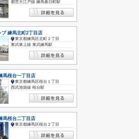
都営大江戸線 練馬春日町駅
プ 練馬北町2丁目店
東京都練馬区北町２丁目
東武東上線 東武練馬駅
 練馬桜台一丁目店
東京都練馬区桜台１丁目
西武池袋線 桜台駅
 練馬桜台二丁目店
東京都練馬区桜台２丁目