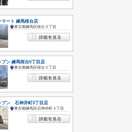
ーマート 練馬桜台店
東京都練馬区桜台３丁目
ブン 練馬桜台5丁目店
東京都練馬区桜台５丁目
レブン 石神井町3丁目店
東京都練馬区石神井町３丁目