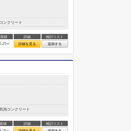
コンクリート
面積
詳細
検討リスト
5.25㎡
詳細を見る
追加する
気泡コンクリート
面積
詳細
検討リスト
3.16㎡
詳細を見る
追加する