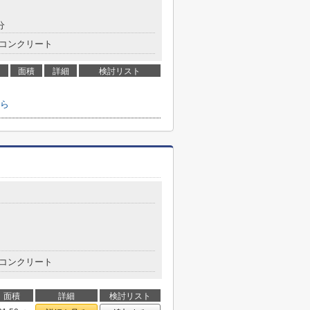
分
コンクリート
面積
詳細
検討リスト
ら
コンクリート
面積
詳細
検討リスト