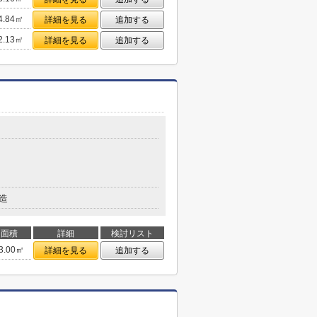
4.84㎡
詳細を見る
追加する
2.13㎡
詳細を見る
追加する
造
面積
詳細
検討リスト
3.00㎡
詳細を見る
追加する