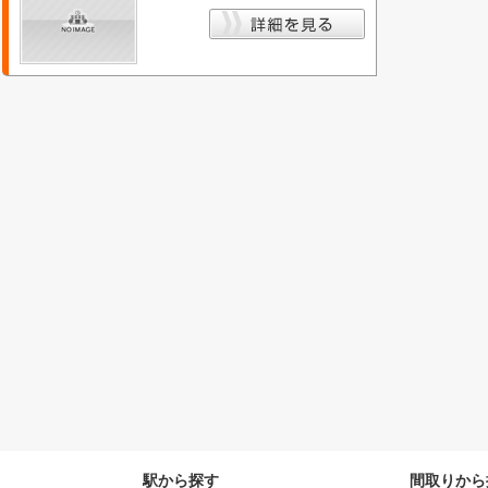
駅から探す
間取りから