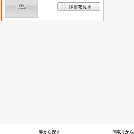
駅から探す
間取りから