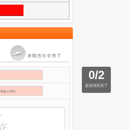
0
/
2
必須項目完了