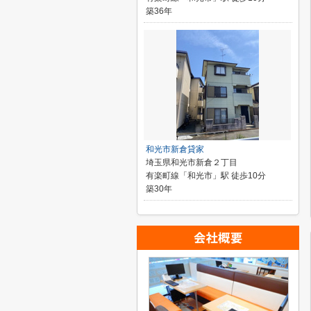
築36年
和光市新倉貸家
埼玉県和光市新倉２丁目
有楽町線「和光市」駅 徒歩10分
築30年