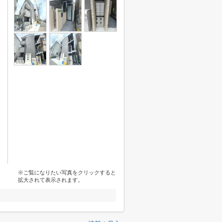
※ご覧になりたい写真をクリックすると
拡大されて表示されます。