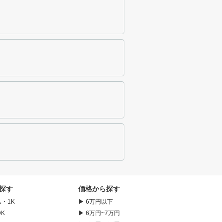
探す
価格から探す
・1K
▶ 6万円以下
DK
▶ 6万円~7万円