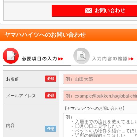
ヤマハハイツ
へのお問い合わせ
お名前
必須
メールアドレス
必須
【ヤマハハイツへのお問い合わせ】
内容
任意