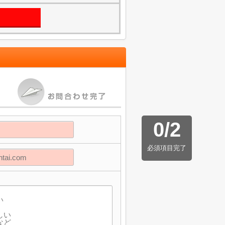
0
/
2
必須項目完了