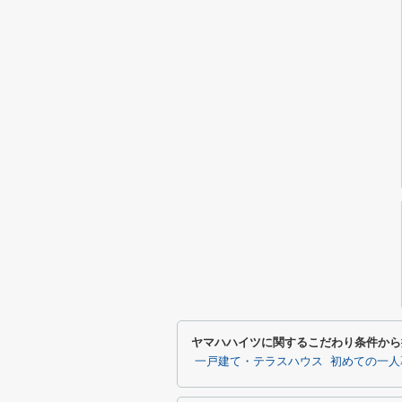
ヤマハハイツに関するこだわり条件から
一戸建て・テラスハウス
初めての一人