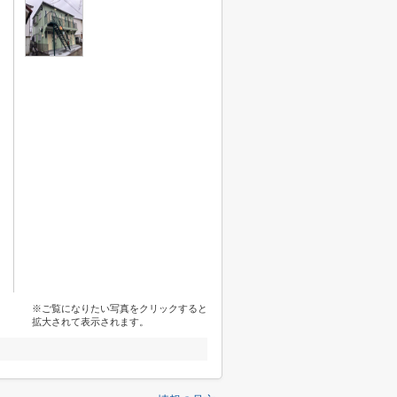
※ご覧になりたい写真をクリックすると
拡大されて表示されます。