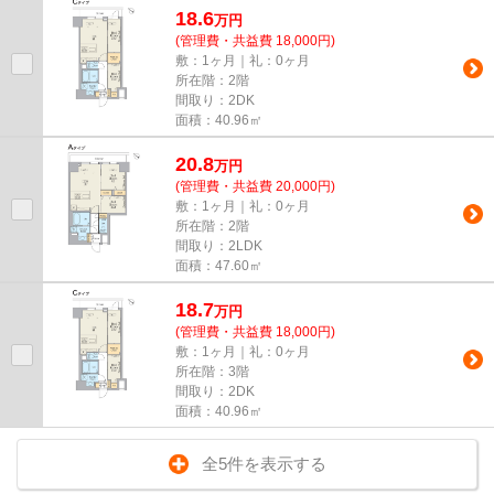
18.6
万
円
(管理費・共益費 18,000円)
敷：1ヶ月｜礼：0ヶ月
所在階：2階
間取り：2DK
面積：40.96㎡
20.8
万
円
(管理費・共益費 20,000円)
敷：1ヶ月｜礼：0ヶ月
所在階：2階
間取り：2LDK
面積：47.60㎡
18.7
万
円
(管理費・共益費 18,000円)
敷：1ヶ月｜礼：0ヶ月
所在階：3階
間取り：2DK
面積：40.96㎡
全5件を表示する