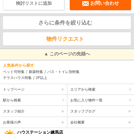
検討リストに追加
お問い合わせ
さらに条件を絞り込む
物件リクエスト
▲ このページの先頭へ
人気条件から探す
ペット可特集
新築特集
バス・トイレ別特集
テラスハウス特集
2F以上
トップページ
エリアから検索
駅から検索
お気に入り物件一覧
スタッフ紹介
スタッフブログ
お客様の声
会社概要
ハウステーション練馬店