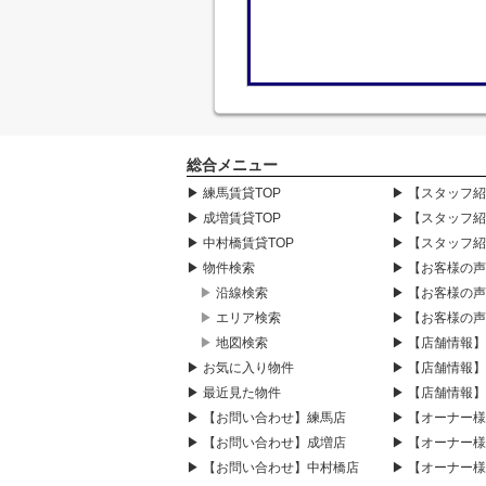
総合メニュー
▶ 練馬賃貸TOP
▶ 【スタッフ
▶ 成増賃貸TOP
▶ 【スタッフ
▶ 中村橋賃貸TOP
▶ 【スタッフ
▶ 物件検索
▶ 【お客様の
▶ 沿線検索
▶ 【お客様の
▶ エリア検索
▶ 【お客様の
▶ 地図検索
▶ 【店舗情報
▶ お気に入り物件
▶ 【店舗情報
▶ 最近見た物件
▶ 【店舗情報
▶ 【お問い合わせ】練馬店
▶ 【オーナー
▶ 【お問い合わせ】成増店
▶ 【オーナー
▶ 【お問い合わせ】中村橋店
▶ 【オーナー