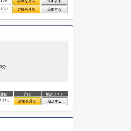
.10㎡
詳細を見る
追加する
.10㎡
詳細を見る
追加する
3分
面積
詳細
検討リスト
3.87㎡
詳細を見る
追加する