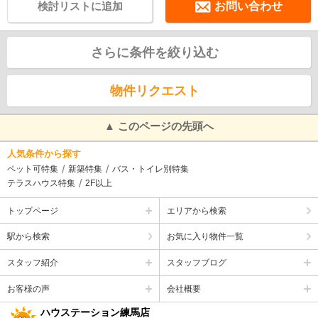
検討リストに追加
お問い合わせ
さらに条件を絞り込む
物件リクエスト
▲ このページの先頭へ
人気条件から探す
ペット可特集
新築特集
バス・トイレ別特集
テラスハウス特集
2F以上
トップページ
エリアから検索
駅から検索
お気に入り物件一覧
スタッフ紹介
スタッフブログ
お客様の声
会社概要
ハウステーション練馬店