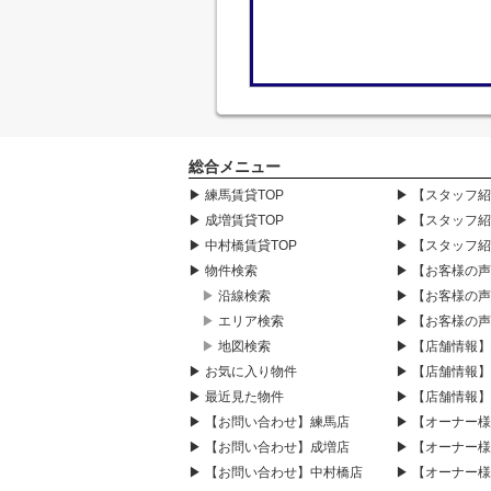
総合メニュー
▶ 練馬賃貸TOP
▶ 【スタッフ
▶ 成増賃貸TOP
▶ 【スタッフ
▶ 中村橋賃貸TOP
▶ 【スタッフ
▶ 物件検索
▶ 【お客様の
▶ 沿線検索
▶ 【お客様の
▶ エリア検索
▶ 【お客様の
▶ 地図検索
▶ 【店舗情報
▶ お気に入り物件
▶ 【店舗情報
▶ 最近見た物件
▶ 【店舗情報
▶ 【お問い合わせ】練馬店
▶ 【オーナー
▶ 【お問い合わせ】成増店
▶ 【オーナー
▶ 【お問い合わせ】中村橋店
▶ 【オーナー