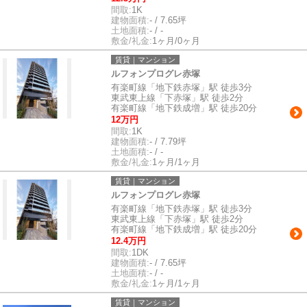
間取:
1K
建物面積:
- / 7.65坪
土地面積:
- / -
敷金/礼金:
1ヶ月/0ヶ月
賃貸｜マンション
ルフォンプログレ赤塚
有楽町線「地下鉄赤塚」駅 徒歩3分
東武東上線「下赤塚」駅 徒歩2分
有楽町線「地下鉄成増」駅 徒歩20分
12万円
間取:
1K
建物面積:
- / 7.79坪
土地面積:
- / -
敷金/礼金:
1ヶ月/1ヶ月
賃貸｜マンション
ルフォンプログレ赤塚
有楽町線「地下鉄赤塚」駅 徒歩3分
東武東上線「下赤塚」駅 徒歩2分
有楽町線「地下鉄成増」駅 徒歩20分
12.4万円
間取:
1DK
建物面積:
- / 7.65坪
土地面積:
- / -
敷金/礼金:
1ヶ月/1ヶ月
賃貸｜マンション