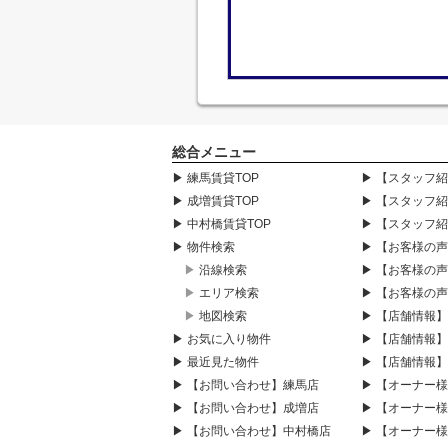
総合メニュー
▶ 練馬賃貸TOP
▶ 【スタッフ
▶ 成増賃貸TOP
▶ 【スタッフ
▶ 中村橋賃貸TOP
▶ 【スタッフ
▶ 物件検索
▶ 【お客様の
▶ 沿線検索
▶ 【お客様の
▶ エリア検索
▶ 【お客様の
▶ 地図検索
▶ 【店舗情報
▶ お気に入り物件
▶ 【店舗情報
▶ 最近見た物件
▶ 【店舗情報
▶ 【お問い合わせ】練馬店
▶ 【オーナー
▶ 【お問い合わせ】成増店
▶ 【オーナー
▶ 【お問い合わせ】中村橋店
▶ 【オーナー