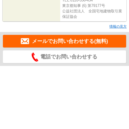
TEL:0120-556-434
東京都知事 (6) 第79177号
公益社団法人 全国宅地建物取引業
保証協会
情報の見方
メールでお問い合わせする(無料)
電話でお問い合わせする