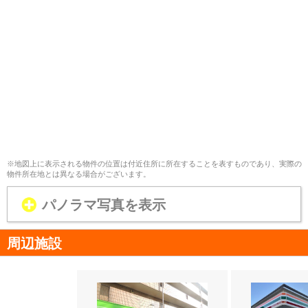
※地図上に表示される物件の位置は付近住所に所在することを表すものであり、実際の
物件所在地とは異なる場合がございます。
パノラマ写真を表示
周辺施設