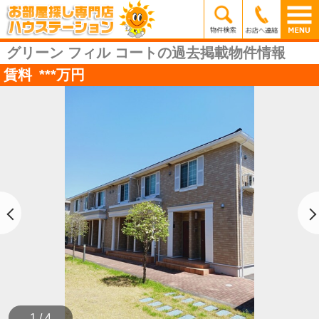
グリーン フィル コートの過去掲載物件情報
賃料
***
万円
1 / 4