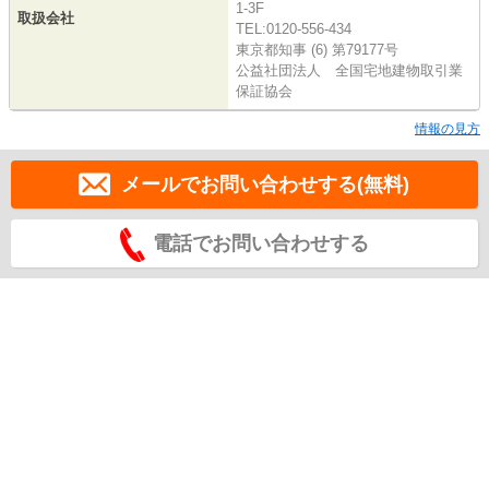
1-3F
取扱会社
TEL:0120-556-434
東京都知事 (6) 第79177号
公益社団法人 全国宅地建物取引業
保証協会
情報の見方
メールでお問い合わせする(無料)
電話でお問い合わせする